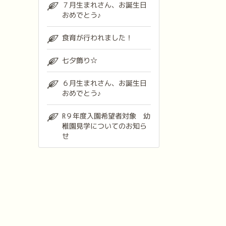
７月生まれさん、お誕生日
おめでとう♪
食育が行われました！
七夕飾り☆
６月生まれさん、お誕生日
おめでとう♪
R９年度入園希望者対象 幼
稚園見学についてのお知ら
せ