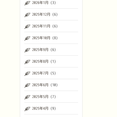
2026年1月
(3)
2025年12月
(6)
2025年11月
(6)
2025年10月
(8)
2025年9月
(6)
2025年8月
(1)
2025年7月
(5)
2025年6月
(10)
2025年5月
(7)
2025年4月
(9)