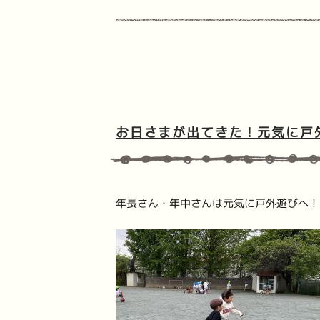
お日さまが出てきた！元気に戸
年長さん・年中さんは元気に戸外遊びへ！