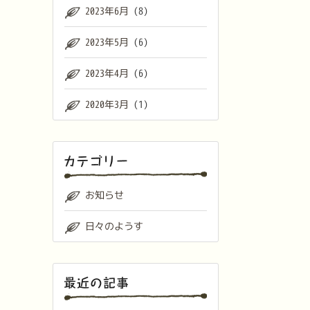
2023年6月
(8)
2023年5月
(6)
2023年4月
(6)
2020年3月
(1)
お知らせ
日々のようす