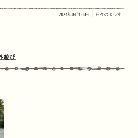
2024年04月26日
日々のようす
外遊び