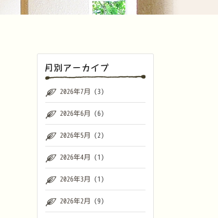
2026年7月
(3)
2026年6月
(6)
2026年5月
(2)
2026年4月
(1)
2026年3月
(1)
2026年2月
(9)