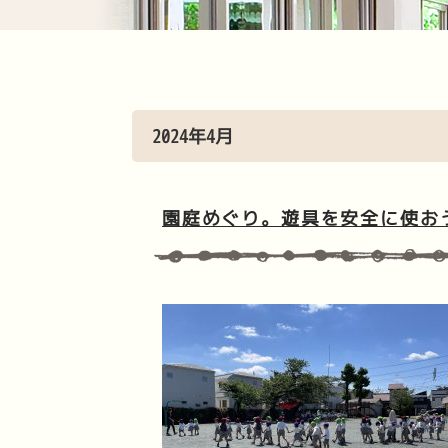
2024年4月
園庭めぐり。遊具を安全に使お