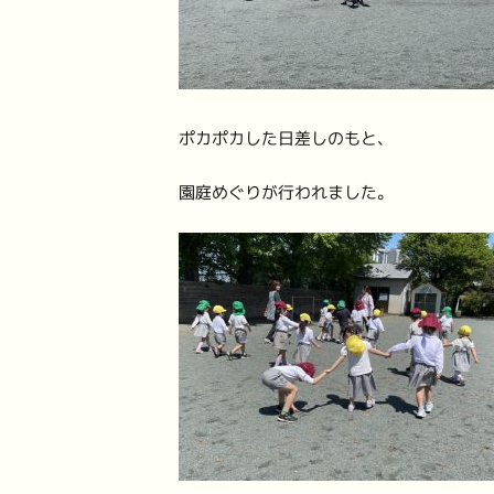
ポカポカした日差しのもと、
園庭めぐりが行われました。