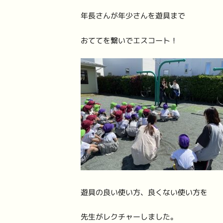
年長さんが年少さんを遊具まで
おててを繋いでエスコート！
遊具の良い使い方、良くない使い方を
先生がレクチャーしました。