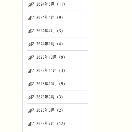
2024年5月
(11)
2024年4月
(9)
2024年2月
(3)
2024年1月
(4)
2023年12月
(9)
2023年11月
(3)
2023年10月
(9)
2023年9月
(3)
2023年8月
(2)
2023年7月
(12)