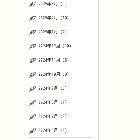
2025年3月
(9)
2025年2月
(10)
2025年1月
(7)
2024年12月
(10)
2024年11月
(5)
2024年10月
(9)
2024年9月
(5)
2024年8月
(1)
2024年7月
(9)
2024年6月
(9)