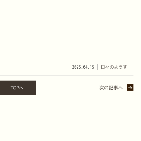
2025.04.15
日々のようす
次の記事へ
TOPへ