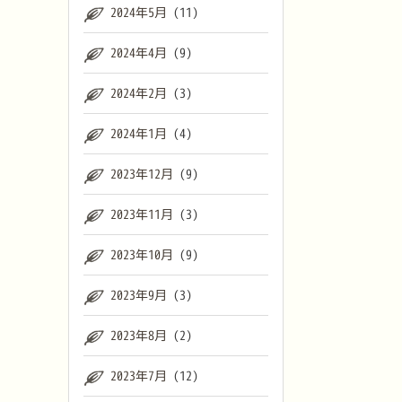
2024年5月
(11)
2024年4月
(9)
2024年2月
(3)
2024年1月
(4)
2023年12月
(9)
2023年11月
(3)
2023年10月
(9)
2023年9月
(3)
2023年8月
(2)
2023年7月
(12)