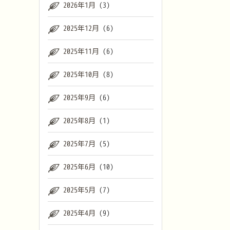
2026年1月
(3)
2025年12月
(6)
2025年11月
(6)
2025年10月
(8)
2025年9月
(6)
2025年8月
(1)
2025年7月
(5)
2025年6月
(10)
2025年5月
(7)
2025年4月
(9)