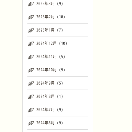
2025年3月
(9)
2025年2月
(10)
2025年1月
(7)
2024年12月
(10)
2024年11月
(5)
2024年10月
(9)
2024年9月
(5)
2024年8月
(1)
2024年7月
(9)
2024年6月
(9)