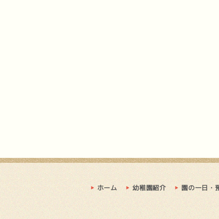
ホーム
幼稚園紹介
園の一日・