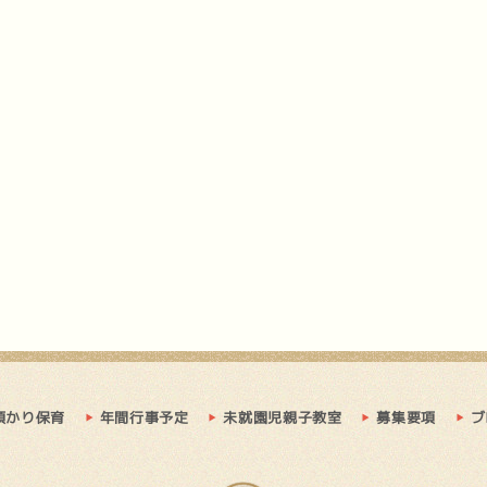
預かり保育
年間行事予定
未就園児親子教室
募集要項
ブ