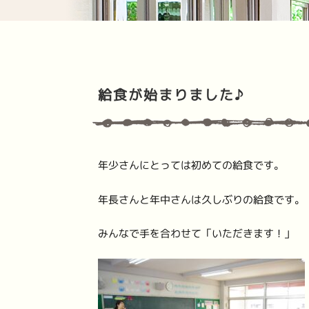
給食が始まりました♪
年少さんにとっては初めての給食です。
年長さんと年中さんは久しぶりの給食です。
みんなで手を合わせて「いただきます！」