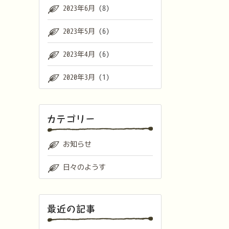
2023年6月
(8)
2023年5月
(6)
2023年4月
(6)
2020年3月
(1)
お知らせ
日々のようす