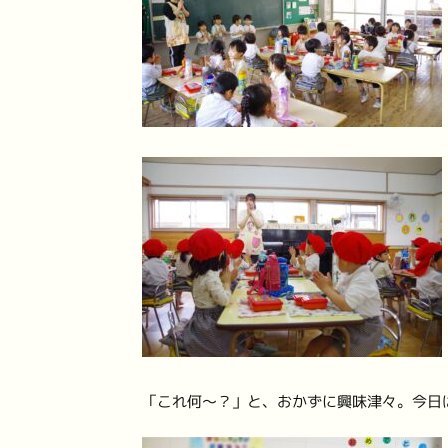
「これ何～？」と、おかずに興味津々。今日