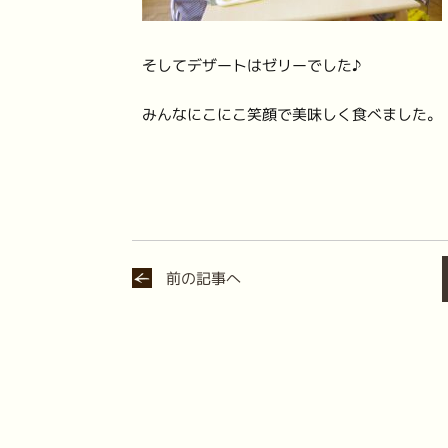
そしてデザートはゼリーでした♪
みんなにこにこ笑顔で美味しく食べました。
前の記事へ