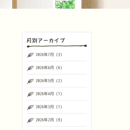
2026年7月
(3)
2026年6月
(6)
2026年5月
(2)
2026年4月
(1)
2026年3月
(1)
2026年2月
(9)