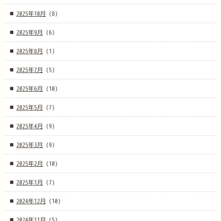
2025年10月
(8)
2025年9月
(6)
2025年8月
(1)
2025年7月
(5)
2025年6月
(10)
2025年5月
(7)
2025年4月
(9)
2025年3月
(9)
2025年2月
(10)
2025年1月
(7)
2024年12月
(10)
2024年11月
(5)