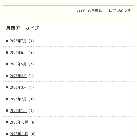
2026年03月09日
日々のようす
月別アーカイブ
2026年7月
(3)
2026年6月
(6)
2026年5月
(2)
2026年4月
(1)
2026年3月
(1)
2026年2月
(9)
2026年1月
(3)
2025年12月
(6)
2025年11月
(6)