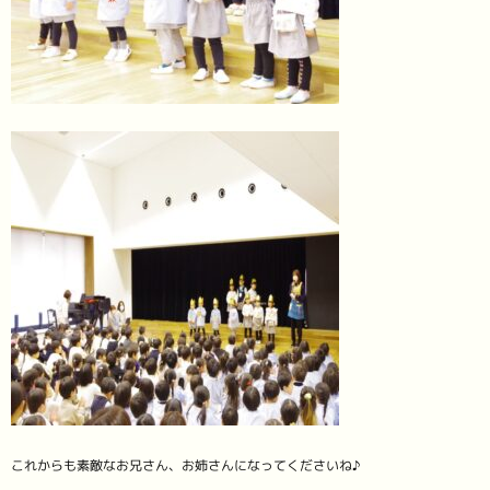
これからも素敵なお兄さん、お姉さんになってくださいね♪