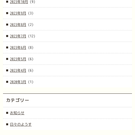
2023年10月
(9)
2023年9月
(3)
2023年8月
(2)
2023年7月
(12)
2023年6月
(8)
2023年5月
(6)
2023年4月
(6)
2020年3月
(1)
カテゴリー
お知らせ
日々のようす