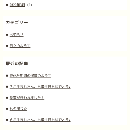
2020年3月
(1)
カテゴリー
お知らせ
日々のようす
最近の記事
夏休み期間の保育のようす
７月生まれさん、お誕生日おめでとう♪
食育が行われました！
七夕飾り☆
６月生まれさん、お誕生日おめでとう♪