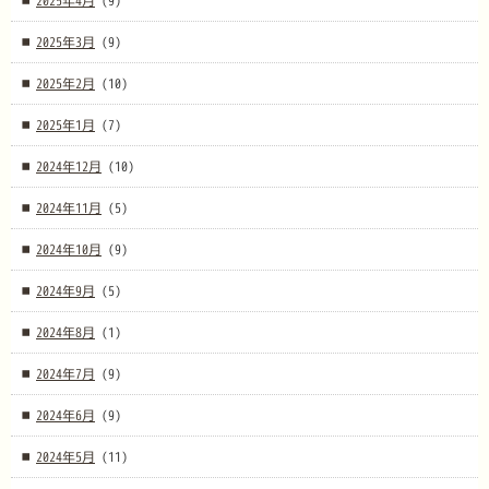
2025年4月
(9)
2025年3月
(9)
2025年2月
(10)
2025年1月
(7)
2024年12月
(10)
2024年11月
(5)
2024年10月
(9)
2024年9月
(5)
2024年8月
(1)
2024年7月
(9)
2024年6月
(9)
2024年5月
(11)