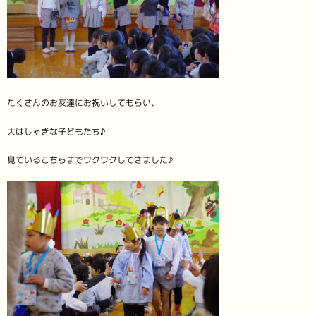
たくさんのお友達にお祝いしてもらい、
大はしゃぎな子どもたち♪
見ているこちらまでワクワクしてきました♪