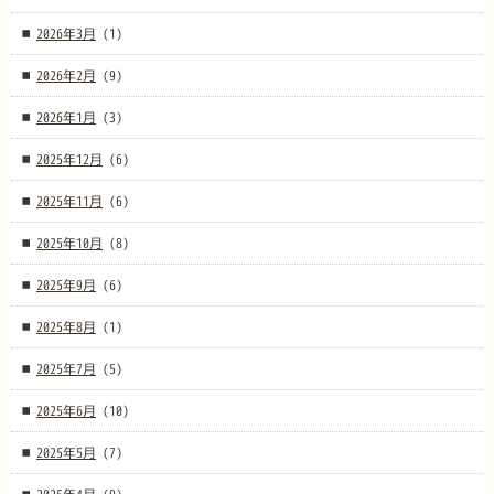
2026年3月
(1)
2026年2月
(9)
2026年1月
(3)
2025年12月
(6)
2025年11月
(6)
2025年10月
(8)
2025年9月
(6)
2025年8月
(1)
2025年7月
(5)
2025年6月
(10)
2025年5月
(7)