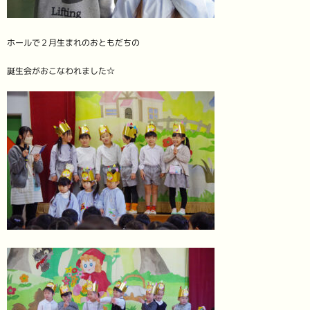
ホールで２月生まれのおともだちの
誕生会がおこなわれました☆