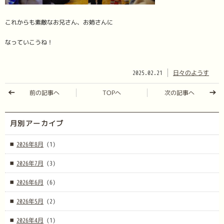
これからも素敵なお兄さん、お姉さんに
なっていこうね！
2025.02.21
日々のようす
前の記事へ
TOPへ
次の記事へ
月別アーカイブ
2026年8月
(1)
2026年7月
(3)
2026年6月
(6)
2026年5月
(2)
2026年4月
(1)