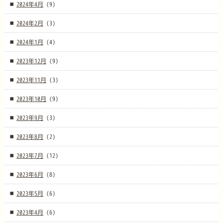
2024年4月
(9)
2024年2月
(3)
2024年1月
(4)
2023年12月
(9)
2023年11月
(3)
2023年10月
(9)
2023年9月
(3)
2023年8月
(2)
2023年7月
(12)
2023年6月
(8)
2023年5月
(6)
2023年4月
(6)