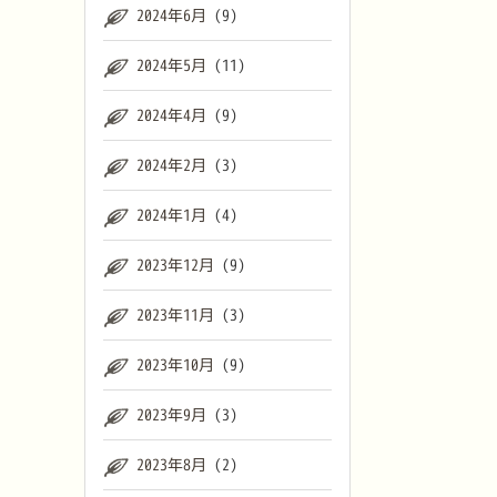
2024年6月
(9)
2024年5月
(11)
2024年4月
(9)
2024年2月
(3)
2024年1月
(4)
2023年12月
(9)
2023年11月
(3)
2023年10月
(9)
2023年9月
(3)
2023年8月
(2)