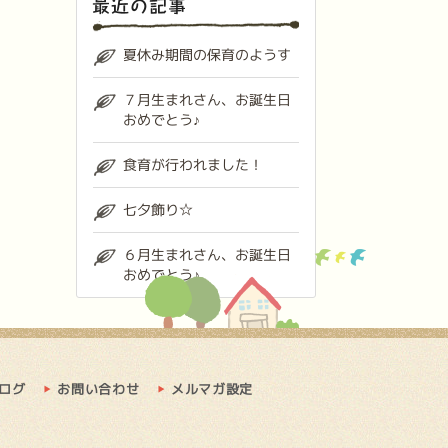
夏休み期間の保育のようす
７月生まれさん、お誕生日
おめでとう♪
食育が行われました！
七夕飾り☆
６月生まれさん、お誕生日
おめでとう♪
ログ
お問い合わせ
メルマガ設定