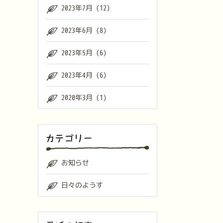
2023年7月
(12)
2023年6月
(8)
2023年5月
(6)
2023年4月
(6)
2020年3月
(1)
お知らせ
日々のようす