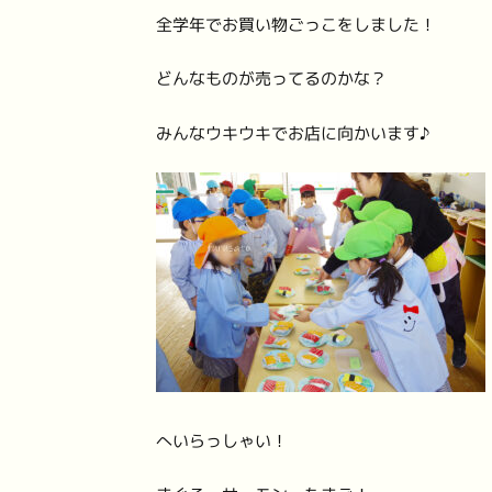
全学年でお買い物ごっこをしました！
どんなものが売ってるのかな？
みんなウキウキでお店に向かいます♪
へいらっしゃい！