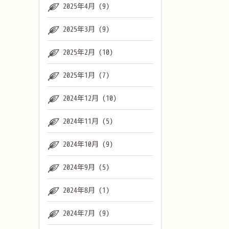
2025年4月
(9)
2025年3月
(9)
2025年2月
(10)
2025年1月
(7)
2024年12月
(10)
2024年11月
(5)
2024年10月
(9)
2024年9月
(5)
2024年8月
(1)
2024年7月
(9)