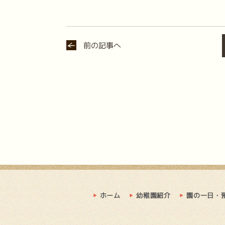
前の記事へ
ホーム
幼稚園紹介
園の一日・