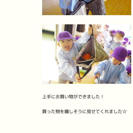
上手にお買い物ができました！
買った物を嬉しそうに見せてくれました☆