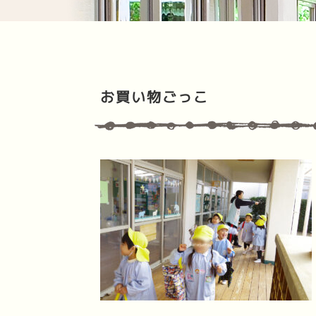
お買い物ごっこ