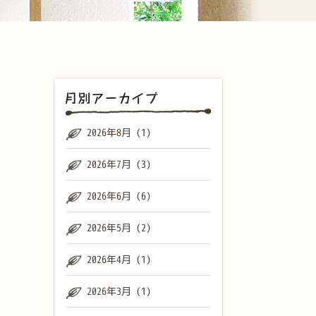
2026年8月
(1)
2026年7月
(3)
2026年6月
(6)
2026年5月
(2)
2026年4月
(1)
2026年3月
(1)