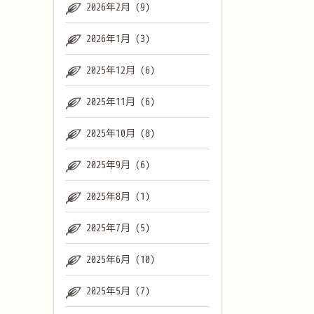
2026年2月
(9)
2026年1月
(3)
2025年12月
(6)
2025年11月
(6)
2025年10月
(8)
2025年9月
(6)
2025年8月
(1)
2025年7月
(5)
2025年6月
(10)
2025年5月
(7)