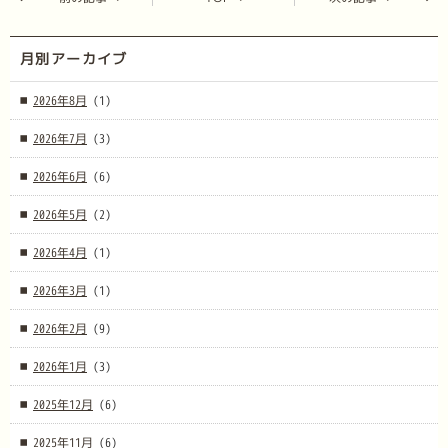
月別アーカイブ
2026年8月
(1)
2026年7月
(3)
2026年6月
(6)
2026年5月
(2)
2026年4月
(1)
2026年3月
(1)
2026年2月
(9)
2026年1月
(3)
2025年12月
(6)
2025年11月
(6)