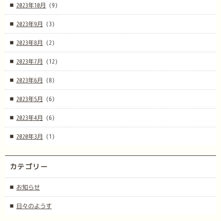
2023年10月
(9)
2023年9月
(3)
2023年8月
(2)
2023年7月
(12)
2023年6月
(8)
2023年5月
(6)
2023年4月
(6)
2020年3月
(1)
カテゴリー
お知らせ
日々のようす