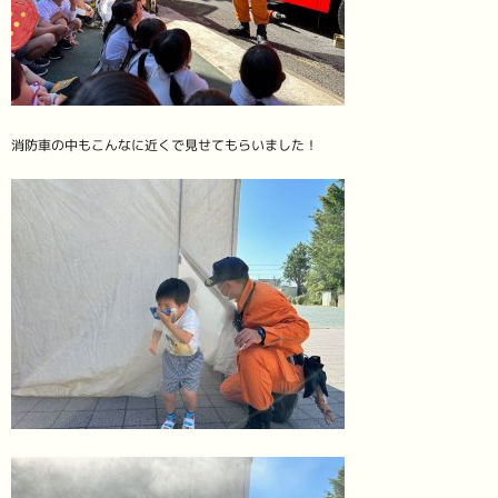
消防車の中もこんなに近くで見せてもらいました！