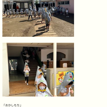
「おかしもち」