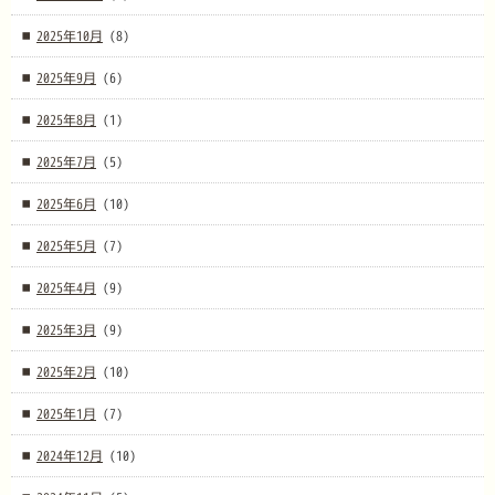
2025年10月
(8)
2025年9月
(6)
2025年8月
(1)
2025年7月
(5)
2025年6月
(10)
2025年5月
(7)
2025年4月
(9)
2025年3月
(9)
2025年2月
(10)
2025年1月
(7)
2024年12月
(10)