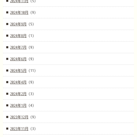
2024年11月
(5)
2024年10月
(9)
2024年9月
(5)
2024年8月
(1)
2024年7月
(9)
2024年6月
(9)
2024年5月
(11)
2024年4月
(9)
2024年2月
(3)
2024年1月
(4)
2023年12月
(9)
2023年11月
(3)