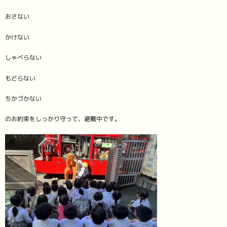
おさない
かけない
しゃべらない
もどらない
ちかづかない
のお約束をしっかり守って、避難中です。